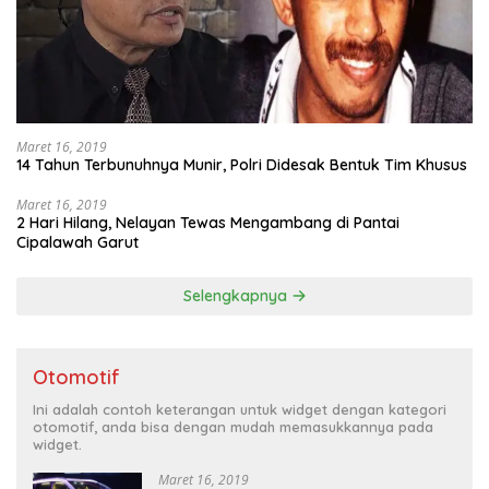
Maret 16, 2019
14 Tahun Terbunuhnya Munir, Polri Didesak Bentuk Tim Khusus
Maret 16, 2019
2 Hari Hilang, Nelayan Tewas Mengambang di Pantai
Cipalawah Garut
Selengkapnya
Otomotif
Ini adalah contoh keterangan untuk widget dengan kategori
otomotif, anda bisa dengan mudah memasukkannya pada
widget.
Maret 16, 2019