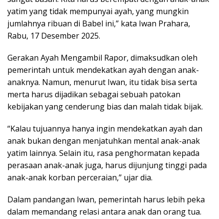
yatim yang tidak mempunyai ayah, yang mungkin
jumlahnya ribuan di Babel ini,” kata Iwan Prahara,
Rabu, 17 Desember 2025.
Gerakan Ayah Mengambil Rapor, dimaksudkan oleh
pemerintah untuk mendekatkan ayah dengan anak-
anaknya. Namun, menurut Iwan, itu tidak bisa serta
merta harus dijadikan sebagai sebuah patokan
kebijakan yang cenderung bias dan malah tidak bijak.
“Kalau tujuannya hanya ingin mendekatkan ayah dan
anak bukan dengan menjatuhkan mental anak-anak
yatim lainnya. Selain itu, rasa penghormatan kepada
perasaan anak-anak juga, harus dijunjung tinggi pada
anak-anak korban perceraian,” ujar dia.
Dalam pandangan Iwan, pemerintah harus lebih peka
dalam memandang relasi antara anak dan orang tua.