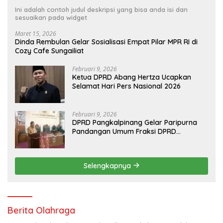
Ini adalah contoh judul deskripsi yang bisa anda isi dan
sesuaikan pada widget
Maret 15, 2026
Dinda Rembulan Gelar Sosialisasi Empat Pilar MPR RI di
Cozy Cafe Sungailiat
Februari 9, 2026
Ketua DPRD Abang Hertza Ucapkan
Selamat Hari Pers Nasional 2026
Februari 9, 2026
DPRD Pangkalpinang Gelar Paripurna
Pandangan Umum Fraksi DPRD
Terhadap 3 Raperda Pemkot
Pangkalpinang
Selengkapnya
Berita Olahraga