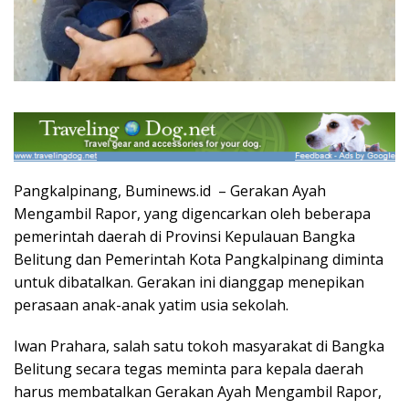
Pangkalpinang, Buminews.id – Gerakan Ayah
Mengambil Rapor, yang digencarkan oleh beberapa
pemerintah daerah di Provinsi Kepulauan Bangka
Belitung dan Pemerintah Kota Pangkalpinang diminta
untuk dibatalkan. Gerakan ini dianggap menepikan
perasaan anak-anak yatim usia sekolah.
Iwan Prahara, salah satu tokoh masyarakat di Bangka
Belitung secara tegas meminta para kepala daerah
harus membatalkan Gerakan Ayah Mengambil Rapor,