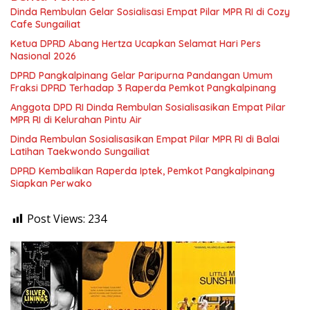
Dinda Rembulan Gelar Sosialisasi Empat Pilar MPR RI di Cozy
Cafe Sungailiat
Ketua DPRD Abang Hertza Ucapkan Selamat Hari Pers
Nasional 2026
DPRD Pangkalpinang Gelar Paripurna Pandangan Umum
Fraksi DPRD Terhadap 3 Raperda Pemkot Pangkalpinang
Anggota DPD RI Dinda Rembulan Sosialisasikan Empat Pilar
MPR RI di Kelurahan Pintu Air
Dinda Rembulan Sosialisasikan Empat Pilar MPR RI di Balai
Latihan Taekwondo Sungailiat
DPRD Kembalikan Raperda Iptek, Pemkot Pangkalpinang
Siapkan Perwako
Post Views:
234