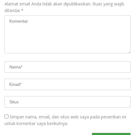
Alamat email Anda tidak akan dipublikasikan.
Ruas yang wajib
ditandai
*
Simpan nama, email, dan situs web saya pada peramban ini
untuk komentar saya berikutnya.