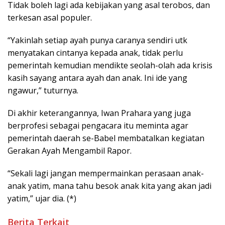
Tidak boleh lagi ada kebijakan yang asal terobos, dan
terkesan asal populer.
“Yakinlah setiap ayah punya caranya sendiri utk
menyatakan cintanya kepada anak, tidak perlu
pemerintah kemudian mendikte seolah-olah ada krisis
kasih sayang antara ayah dan anak. Ini ide yang
ngawur,” tuturnya.
Di akhir keterangannya, Iwan Prahara yang juga
berprofesi sebagai pengacara itu meminta agar
pemerintah daerah se-Babel membatalkan kegiatan
Gerakan Ayah Mengambil Rapor.
“Sekali lagi jangan mempermainkan perasaan anak-
anak yatim, mana tahu besok anak kita yang akan jadi
yatim,” ujar dia. (*)
Berita Terkait