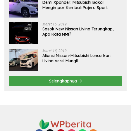
Demi Xpander, Mitsubishi Bakal
Mengimpor Kembali Pajero Sport
Maret 16, 2019
Sosok New Nissan Livina Terungkap,
Apa Kata NMI?
Maret 16, 2019
Aliansi Nissan-Mitsubishi Luncurkan
Livina Versi Mungil
Selengkapnya