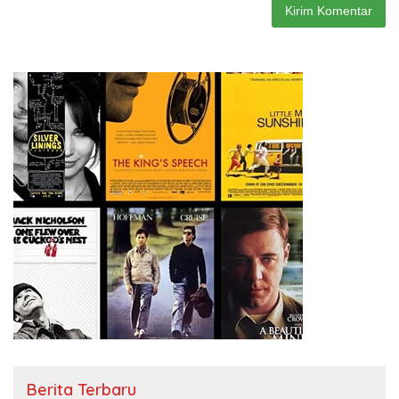
Berita Terbaru