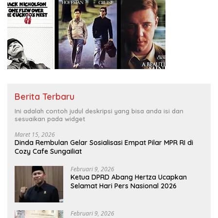
Berita Terbaru
Ini adalah contoh judul deskripsi yang bisa anda isi dan
sesuaikan pada widget
Maret 15, 2026
Dinda Rembulan Gelar Sosialisasi Empat Pilar MPR RI di
Cozy Cafe Sungailiat
Februari 9, 2026
Ketua DPRD Abang Hertza Ucapkan
Selamat Hari Pers Nasional 2026
Februari 9, 2026