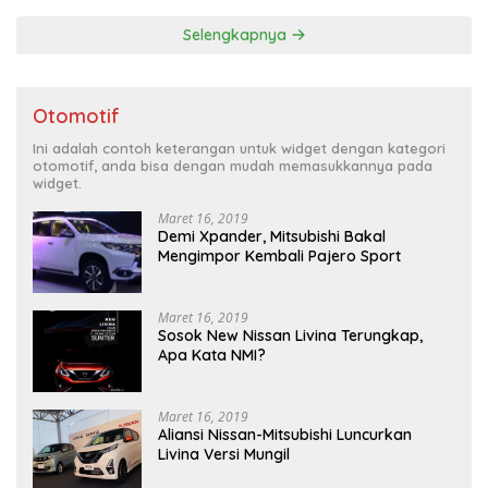
Selengkapnya
Otomotif
Ini adalah contoh keterangan untuk widget dengan kategori
otomotif, anda bisa dengan mudah memasukkannya pada
widget.
Maret 16, 2019
Demi Xpander, Mitsubishi Bakal
Mengimpor Kembali Pajero Sport
Maret 16, 2019
Sosok New Nissan Livina Terungkap,
Apa Kata NMI?
Maret 16, 2019
Aliansi Nissan-Mitsubishi Luncurkan
Livina Versi Mungil