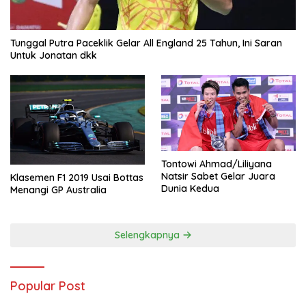
Tunggal Putra Paceklik Gelar All England 25 Tahun, Ini Saran
Untuk Jonatan dkk
Tontowi Ahmad/Liliyana
Natsir Sabet Gelar Juara
Klasemen F1 2019 Usai Bottas
Dunia Kedua
Menangi GP Australia
Selengkapnya
Popular Post