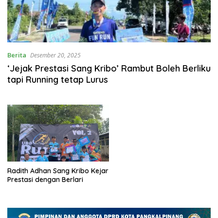
Berita
Desember 20, 2025
‘Jejak Prestasi Sang Kribo’ Rambut Boleh Berliku
tapi Running tetap Lurus
Radith Adhan Sang Kribo Kejar
Prestasi dengan Berlari