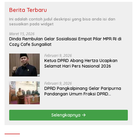
Berita Terbaru
Ini adalah contoh judul deskripsi yang bisa anda isi dan
sesuaikan pada widget
Maret 15, 2026
Dinda Rembulan Gelar Sosialisasi Empat Pilar MPR RI di
Cozy Cafe Sungailiat
Februari 9, 2026
Ketua DPRD Abang Hertza Ucapkan
Selamat Hari Pers Nasional 2026
Februari 9, 2026
DPRD Pangkalpinang Gelar Paripurna
Pandangan Umum Fraksi DPRD
Terhadap 3 Raperda Pemkot
Pangkalpinang
Selengkapnya