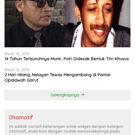
Maret 16, 2019
14 Tahun Terbunuhnya Munir, Polri Didesak Bentuk Tim Khusus
Maret 16, 2019
2 Hari Hilang, Nelayan Tewas Mengambang di Pantai
Cipalawah Garut
Selengkapnya
Otomotif
Ini adalah contoh keterangan untuk widget dengan kategori
otomotif, anda bisa dengan mudah memasukkannya pada