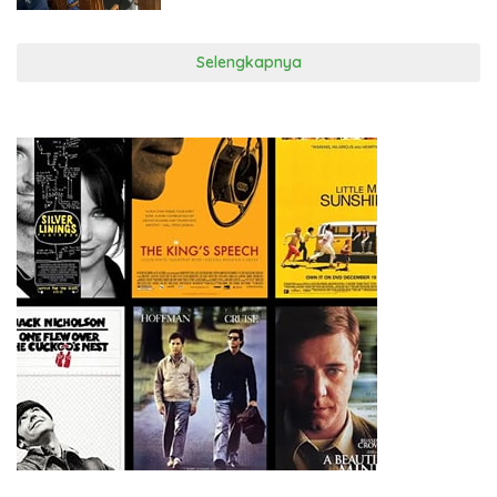
Selengkapnya