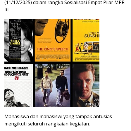
(11/12/2025) dalam rangka Sosialisasi Empat Pilar MPR
RI.
Mahasiswa dan mahasiswi yang tampak antusias
mengikuti seluruh rangkaian kegiatan.