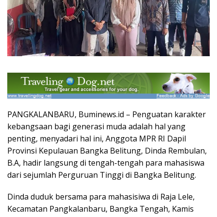
PANGKALANBARU, Buminews.id – Penguatan karakter
kebangsaan bagi generasi muda adalah hal yang
penting, menyadari hal ini, Anggota MPR RI Dapil
Provinsi Kepulauan Bangka Belitung, Dinda Rembulan,
B.A, hadir langsung di tengah-tengah para mahasiswa
dari sejumlah Perguruan Tinggi di Bangka Belitung.
Dinda duduk bersama para mahasisiwa di Raja Lele,
Kecamatan Pangkalanbaru, Bangka Tengah, Kamis