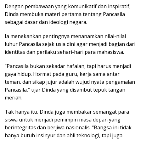
Dengan pembawaan yang komunikatif dan inspiratif,
Dinda membuka materi pertama tentang Pancasila
sebagai dasar dan ideologi negara.
Ia menekankan pentingnya menanamkan nilai-nilai
luhur Pancasila sejak usia dini agar menjadi bagian dari
identitas dan perilaku sehari-hari para mahasiswa.
“Pancasila bukan sekadar hafalan, tapi harus menjadi
gaya hidup. Hormat pada guru, kerja sama antar
teman, dan sikap jujur adalah wujud nyata pengamalan
Pancasila,” ujar Dinda yang disambut tepuk tangan
meriah.
Tak hanya itu, Dinda juga membakar semangat para
siswa untuk menjadi pemimpin masa depan yang
berintegritas dan berjiwa nasionalis. “Bangsa ini tidak
hanya butuh insinyur dan ahli teknologi, tapi juga