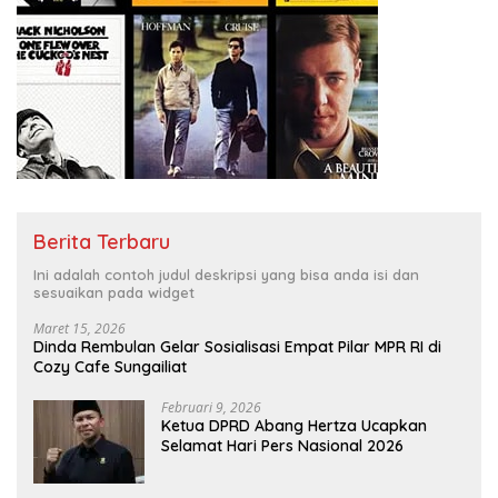
Berita Terbaru
Ini adalah contoh judul deskripsi yang bisa anda isi dan
sesuaikan pada widget
Maret 15, 2026
Dinda Rembulan Gelar Sosialisasi Empat Pilar MPR RI di
Cozy Cafe Sungailiat
Februari 9, 2026
Ketua DPRD Abang Hertza Ucapkan
Selamat Hari Pers Nasional 2026