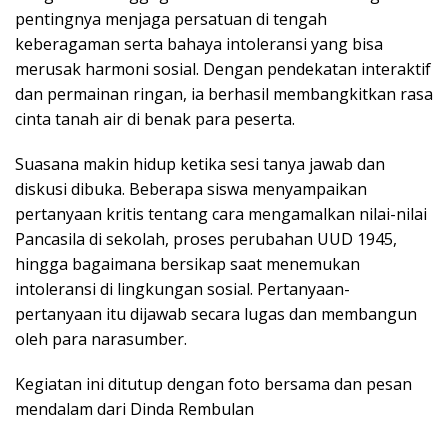
pentingnya menjaga persatuan di tengah
keberagaman serta bahaya intoleransi yang bisa
merusak harmoni sosial. Dengan pendekatan interaktif
dan permainan ringan, ia berhasil membangkitkan rasa
cinta tanah air di benak para peserta.
Suasana makin hidup ketika sesi tanya jawab dan
diskusi dibuka. Beberapa siswa menyampaikan
pertanyaan kritis tentang cara mengamalkan nilai-nilai
Pancasila di sekolah, proses perubahan UUD 1945,
hingga bagaimana bersikap saat menemukan
intoleransi di lingkungan sosial. Pertanyaan-
pertanyaan itu dijawab secara lugas dan membangun
oleh para narasumber.
Kegiatan ini ditutup dengan foto bersama dan pesan
mendalam dari Dinda Rembulan