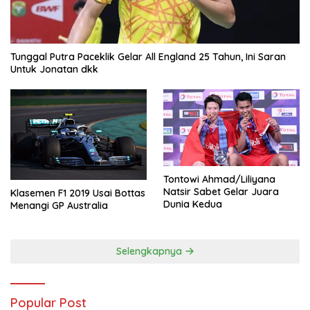
Tunggal Putra Paceklik Gelar All England 25 Tahun, Ini Saran
Untuk Jonatan dkk
Tontowi Ahmad/Liliyana
Natsir Sabet Gelar Juara
Klasemen F1 2019 Usai Bottas
Dunia Kedua
Menangi GP Australia
Selengkapnya
Popular Post