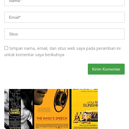
Simpan nama, email, dan situs web saya pada peramban ini
untuk komentar saya berikutnya.