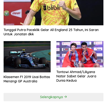
Tunggal Putra Paceklik Gelar All England 25 Tahun, Ini Saran
Untuk Jonatan dkk
Tontowi Ahmad/Liliyana
Natsir Sabet Gelar Juara
Klasemen F1 2019 Usai Bottas
Dunia Kedua
Menangi GP Australia
Selengkapnya