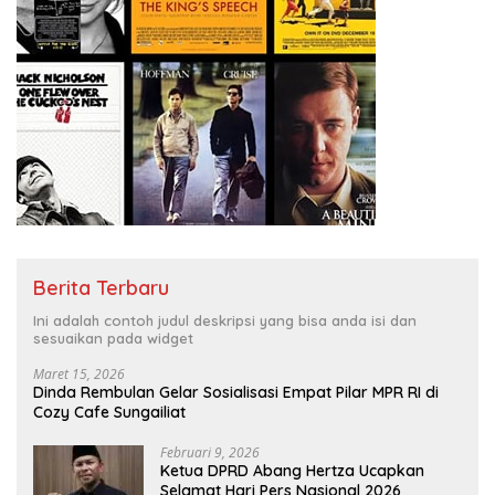
Berita Terbaru
Ini adalah contoh judul deskripsi yang bisa anda isi dan
sesuaikan pada widget
Maret 15, 2026
Dinda Rembulan Gelar Sosialisasi Empat Pilar MPR RI di
Cozy Cafe Sungailiat
Februari 9, 2026
Ketua DPRD Abang Hertza Ucapkan
Selamat Hari Pers Nasional 2026