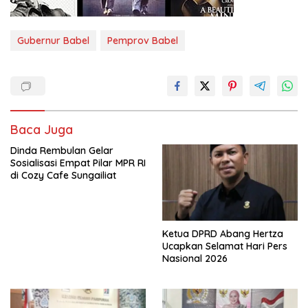
Gubernur Babel
Pemprov Babel
Baca Juga
Dinda Rembulan Gelar
Sosialisasi Empat Pilar MPR RI
di Cozy Cafe Sungailiat
Ketua DPRD Abang Hertza
Ucapkan Selamat Hari Pers
Nasional 2026