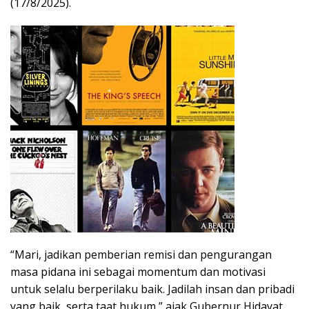
(17/8/2025).
“Mari, jadikan pemberian remisi dan pengurangan
masa pidana ini sebagai momentum dan motivasi
untuk selalu berperilaku baik. Jadilah insan dan pribadi
yang baik, serta taat hukum,” ajak Gubernur Hidayat.