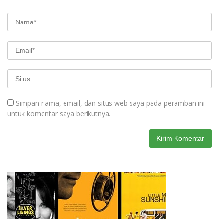
Simpan nama, email, dan situs web saya pada peramban ini
untuk komentar saya berikutnya.