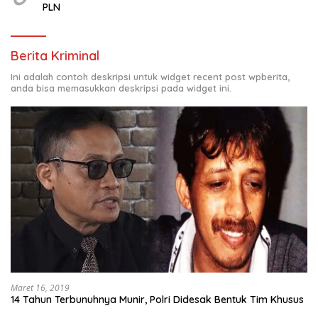
PLN
Berita Kriminal
Ini adalah contoh deskripsi untuk widget recent post wpberita,
anda bisa memasukkan deskripsi pada widget ini.
Maret 16, 2019
14 Tahun Terbunuhnya Munir, Polri Didesak Bentuk Tim Khusus