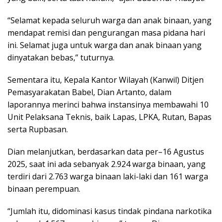
“Selamat kepada seluruh warga dan anak binaan, yang
mendapat remisi dan pengurangan masa pidana hari
ini. Selamat juga untuk warga dan anak binaan yang
dinyatakan bebas,” tuturnya.
Sementara itu, Kepala Kantor Wilayah (Kanwil) Ditjen
Pemasyarakatan Babel, Dian Artanto, dalam
laporannya merinci bahwa instansinya membawahi 10
Unit Pelaksana Teknis, baik Lapas, LPKA, Rutan, Bapas
serta Rupbasan.
Dian melanjutkan, berdasarkan data per–16 Agustus
2025, saat ini ada sebanyak 2.924 warga binaan, yang
terdiri dari 2.763 warga binaan laki-laki dan 161 warga
binaan perempuan.
“Jumlah itu, didominasi kasus tindak pindana narkotika