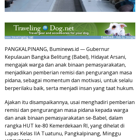
PANGKALPINANG, Buminews.id — Gubernur
Kepulauan Bangka Belitung (Babel), Hidayat Arsani,
mengajak warga dan anak binaan pemasyarakatan,
menjadikan pemberian remisi dan pengurangan masa
pidana, sebagai momentum dan motivasi, untuk selalu
berperilaku baik, serta menjadi insan yang taat hukum.
Ajakan itu disampaikannya, usai menghadiri pemberian
remisi dan pengurangan masa pidana kepada warga
dan anak binaan pemasyarakatan se-Babel, dalam
rangka HUT ke-80 Kemerdekaan RI, yang dihelat di
Lapas Kelas IIA Tuatunu, Pangkalpinang, Minggu